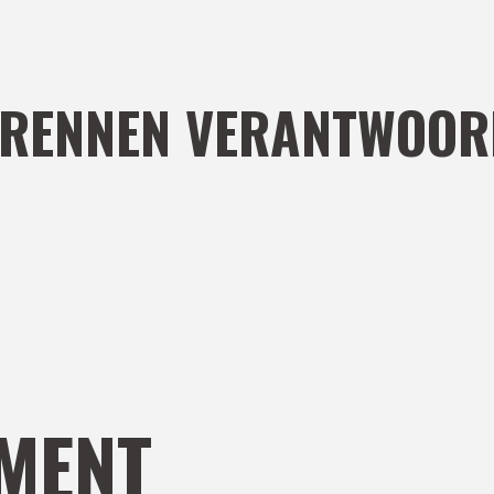
 RENNEN VERANTWOOR
MENT