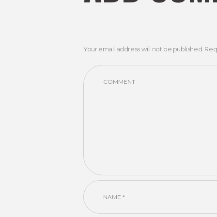
Your email address will not be published. Req