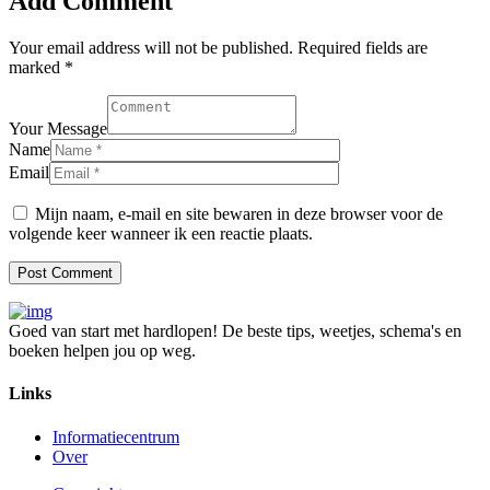
Add Comment
Your email address will not be published. Required fields are
marked *
Your Message
Name
Email
Mijn naam, e-mail en site bewaren in deze browser voor de
volgende keer wanneer ik een reactie plaats.
Goed van start met hardlopen! De beste tips, weetjes, schema's en
boeken helpen jou op weg.
Links
Informatiecentrum
Over