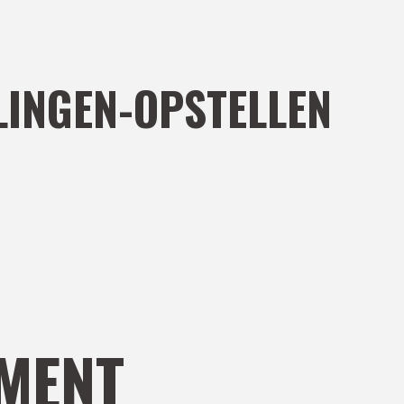
LINGEN-OPSTELLEN
MENT