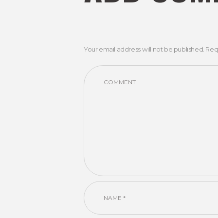
Your email address will not be published. Req