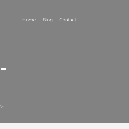
Home
Blog
Contact
-
...