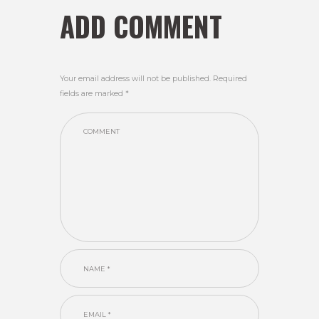
ADD COMMENT
Your email address will not be published. Required
fields are marked *