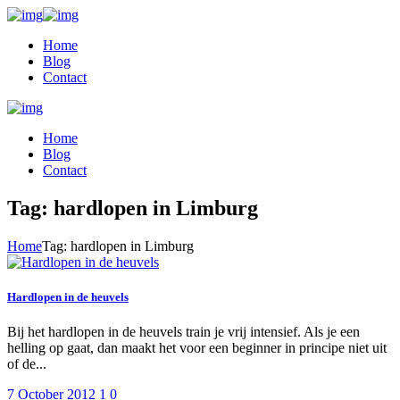
Home
Blog
Contact
Home
Blog
Contact
Tag: hardlopen in Limburg
Home
Tag: hardlopen in Limburg
Hardlopen in de heuvels
Bij het hardlopen in de heuvels train je vrij intensief. Als je een
helling op gaat, dan maakt het voor een beginner in principe niet uit
of de...
7 October 2012
1
0