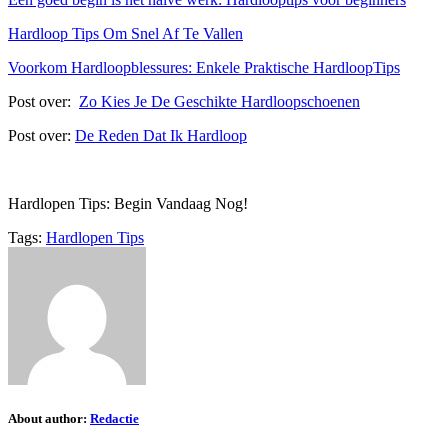
Hardloop Tips Om Snel Af Te Vallen
Voorkom Hardloopblessures: Enkele Praktische HardloopTips
Post over:
Zo Kies Je De Geschikte Hardloopschoenen
Post over:
De Reden Dat Ik Hardloop
Hardlopen Tips: Begin Vandaag Nog!
Tags:
Hardlopen Tips
About author:
Redactie