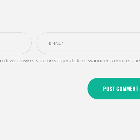
in deze browser voor de volgende keer wanneer ik een reactie