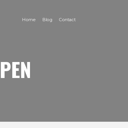
Home
Blog
Contact
OPEN