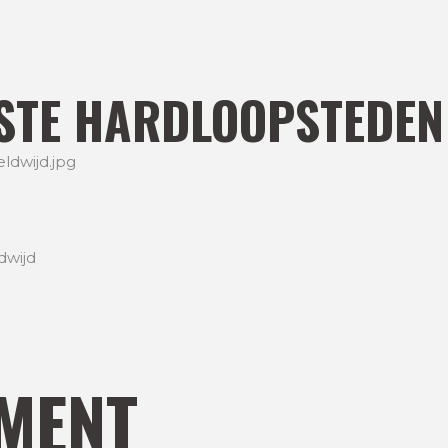
FSTE HARDLOOPSTEDEN
dwijd
MENT