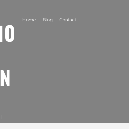
Home
Blog
Contact
10
N