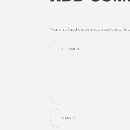
Your email address will not be published. Req