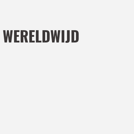
 WERELDWIJD