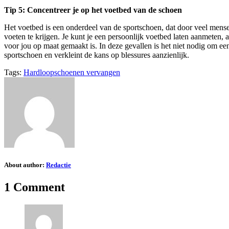
Tip 5: Concentreer je op het voetbed van de schoen
Het voetbed is een onderdeel van de sportschoen, dat door veel mens
voeten te krijgen. Je kunt je een persoonlijk voetbed laten aanmeten,
voor jou op maat gemaakt is. In deze gevallen is het niet nodig om 
sportschoen en verkleint de kans op blessures aanzienlijk.
Tags:
Hardloopschoenen vervangen
About author:
Redactie
1 Comment