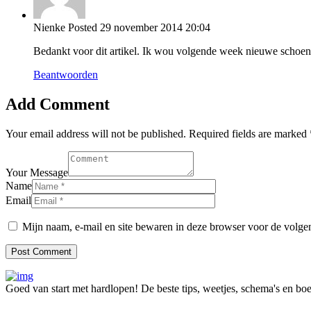
Nienke
Posted
29 november 2014
20:04
Bedankt voor dit artikel. Ik wou volgende week nieuwe schoenen 
Beantwoorden
Add Comment
Your email address will not be published. Required fields are marked 
Your Message
Name
Email
Mijn naam, e-mail en site bewaren in deze browser voor de volgen
Goed van start met hardlopen! De beste tips, weetjes, schema's en b