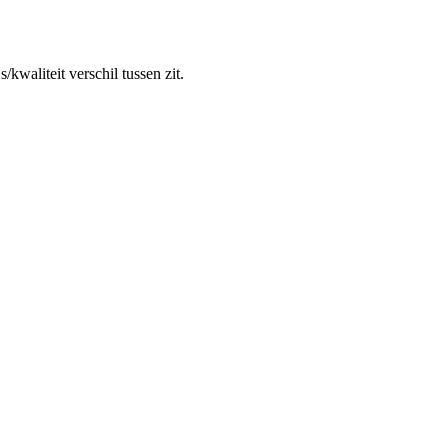
kwaliteit verschil tussen zit.