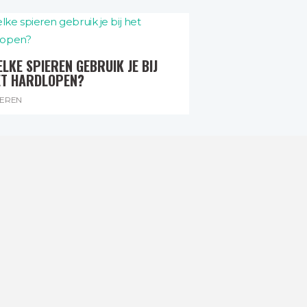
LKE SPIEREN GEBRUIK JE BIJ
ET HARDLOPEN?
IEREN