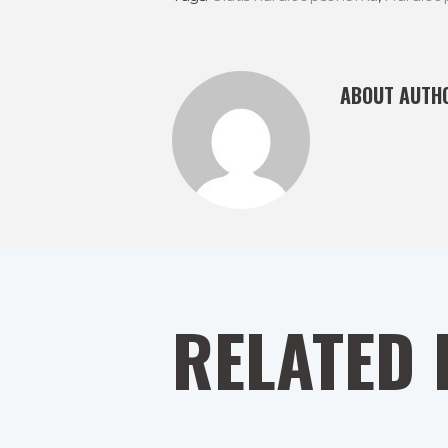
ABOUT AUTH
RELATED 