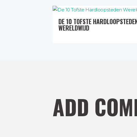
DE 10 TOFSTE HARDLOOPSTEDE
WERELDWIJD
ADD COM