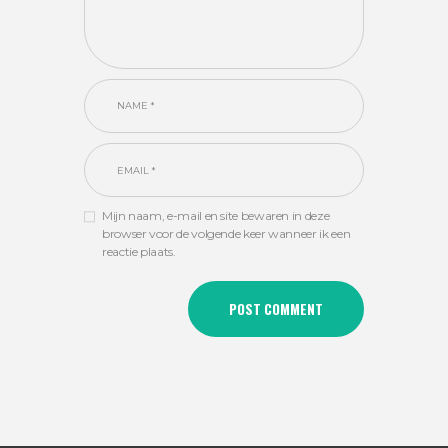
Mijn naam, e-mail en site bewaren in deze
browser voor de volgende keer wanneer ik een
reactie plaats.