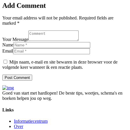
Add Comment
Your email address will not be published. Required fields are
marked *
Your Message
Name
Email
Mijn naam, e-mail en site bewaren in deze browser voor de
volgende keer wanneer ik een reactie plaats.
Goed van start met hardlopen! De beste tips, weetjes, schema's en
boeken helpen jou op weg.
Links
Informatiecentrum
Over