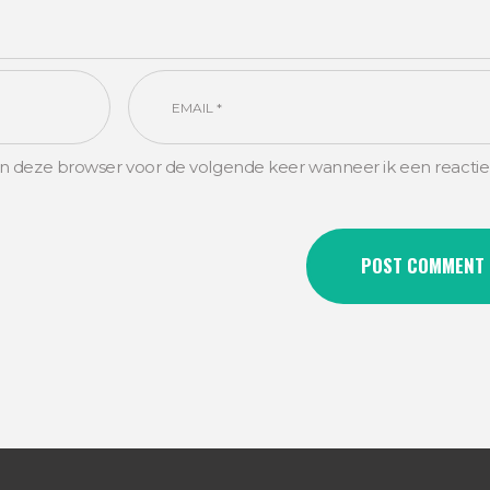
in deze browser voor de volgende keer wanneer ik een reactie