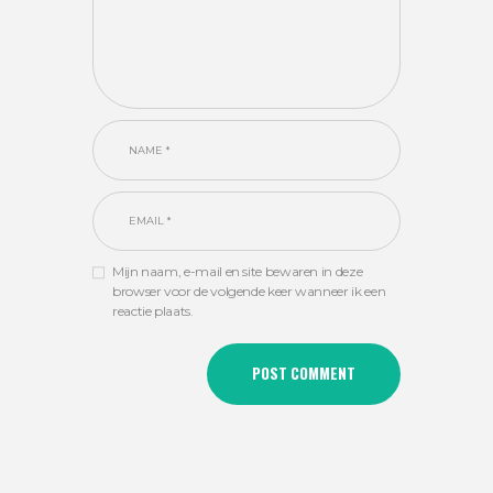
Mijn naam, e-mail en site bewaren in deze
browser voor de volgende keer wanneer ik een
reactie plaats.