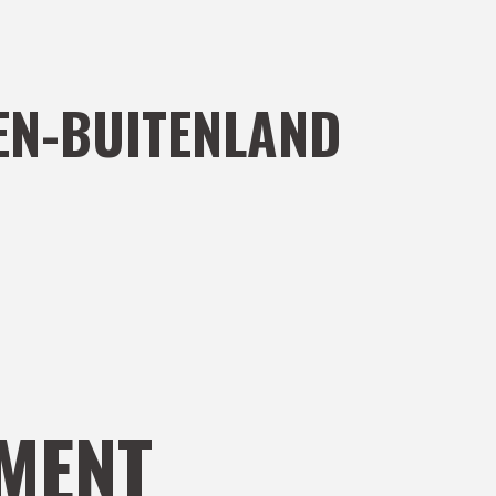
N-BUITENLAND
MENT