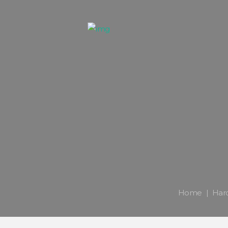
Home
Har