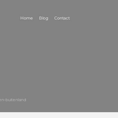
Home
Blog
Contact
en-buitenland