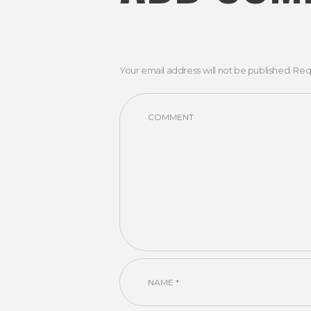
Your email address will not be published. Req