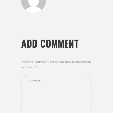
ADD COMMENT
Your email address will not be published. Required fields
are marked *