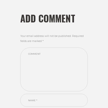
ADD COMMENT
Your email address will not be published. Required
fields are marked *