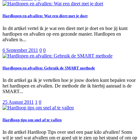
Hardlopen en afvallen: Wat een dieet met je doet
In dit artikel vertel ik je wat een dieet met je doet en hoe jij kunt
hardlopen en afvallen op een gezonde manier. Hardlopen en
afvallen is...
6 September 2011
0
0
Hardlopen en afvallen: Gebruik de SMART methode
In dit artikel ga ik je vertellen hoe je jouw doelen kunt bepalen voor
het hardlopen en afvallen. De methode die ik hierbij aanraad is de
SMART...
25 August 2011
1
0
Hardloop tips om snel af te vallen
In dit artikel Hardloop Tips over snel een paar kilo afvallen! Soms
wil je snel wat afvallen om er goed uit te zien op het strand of om op