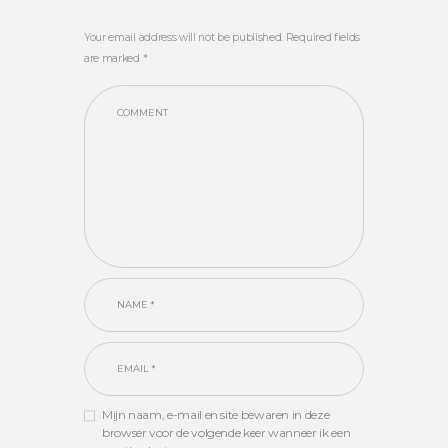
Your email address will not be published. Required fields
are marked *
Mijn naam, e-mail en site bewaren in deze
browser voor de volgende keer wanneer ik een