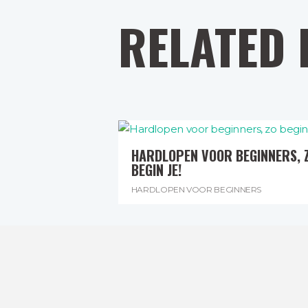
RELATED 
HARDLOPEN VOOR BEGINNERS, 
BEGIN JE!
HARDLOPEN VOOR BEGINNERS