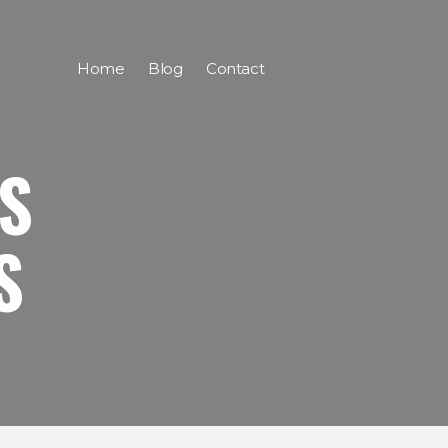
Home
Blog
Contact
S
S