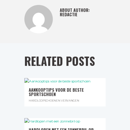
ABOUT AUTHOR:
REDACTIE
RELATED POSTS
AANKOOPTIPS VOOR DE BESTE
SPORTSCHOEN
HARDLOOPSCHOENEN VERVANGEN
HARDLOPEN MET EEN ZONNEBRIL OP