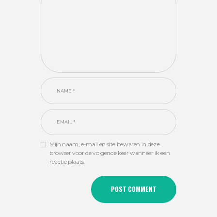
Mijn naam, e-mail en site bewaren in deze
browser voor de volgende keer wanneer ik een
reactie plaats.